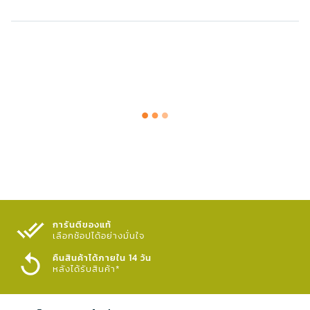
การันตีของแท้
เลือกช้อปได้อย่างมั่นใจ​
คืนสินค้าได้ภายใน 14 วัน
หลังได้รับสินค้า*