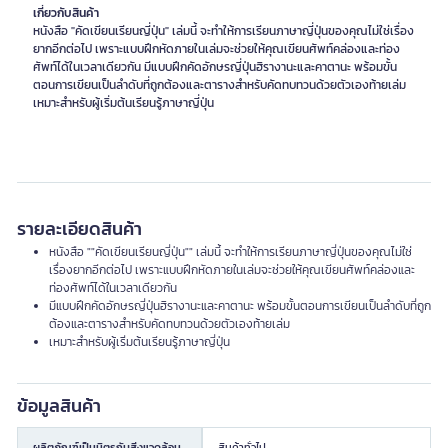
เกี่ยวกับสินค้า
หนังสือ "คัดเขียนเรียนญี่ปุ่น" เล่มนี้ จะทำให้การเรียนภาษาญี่ปุ่นของคุณไม่ใช่เรื่อง
ยากอีกต่อไป เพราะแบบฝึกหัดภายในเล่มจะช่วยให้คุณเขียนศัพท์คล่องและท่อง
ศัพท์ได้ในเวลาเดียวกัน มีแบบฝึกคัดอักษรญี่ปุ่นฮิรางานะและคาตานะ พร้อมขั้น
ตอนการเขียนเป็นลำดับที่ถูกต้องและตารางสำหรับคัดทบทวนด้วยตัวเองท้ายเล่ม
เหมาะสำหรับผู้เริ่มต้นเรียนรู้ภาษาญี่ปุ่น
รายละเอียดสินค้า
หนังสือ ""คัดเขียนเรียนญี่ปุ่น"" เล่มนี้ จะทำให้การเรียนภาษาญี่ปุ่นของคุณไม่ใช่
เรื่องยากอีกต่อไป เพราะแบบฝึกหัดภายในเล่มจะช่วยให้คุณเขียนศัพท์คล่องและ
ท่องศัพท์ได้ในเวลาเดียวกัน
มีแบบฝึกคัดอักษรญี่ปุ่นฮิรางานะและคาตานะ พร้อมขั้นตอนการเขียนเป็นลำดับที่ถูก
ต้องและตารางสำหรับคัดทบทวนด้วยตัวเองท้ายเล่ม
เหมาะสำหรับผู้เริ่มต้นเรียนรู้ภาษาญี่ปุ่น
ข้อมูลสินค้า
ผลิตภัณฑ์เป็นมิตรกับสิ่งแวดล้อม
สินค้าทั่วไป