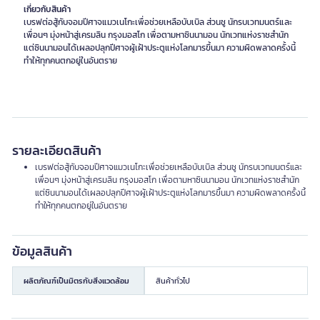
เกี่ยวกับสินค้า
เบรฟต่อสู้กับจอมปีศาจแมวเนโกะเพื่อช่วยเหลือบับเบิล ส่วนชู นักรบเวทมนตร์และ
เพื่อนๆ มุ่งหน้าสู่เครมลิน กรุงมอสโก เพื่อตามหาซินนามอน นักเวทแห่งราชสำนัก
แต่ซินนามอนได้เผลอปลุกปีศาจผู้เฝ้าประตูแห่งโลกมารขึ้นมา ความผิดพลาดครั้งนี้
รายละเอียดสินค้า
เบรฟต่อสู้กับจอมปีศาจแมวเนโกะเพื่อช่วยเหลือบับเบิล ส่วนชู นักรบเวทมนตร์และ
เพื่อนๆ มุ่งหน้าสู่เครมลิน กรุงมอสโก เพื่อตามหาซินนามอน นักเวทแห่งราชสำนัก
แต่ซินนามอนได้เผลอปลุกปีศาจผู้เฝ้าประตูแห่งโลกมารขึ้นมา ความผิดพลาดครั้งนี้
ทำให้ทุกคนตกอยู่ในอันตราย
ข้อมูลสินค้า
ผลิตภัณฑ์เป็นมิตรกับสิ่งแวดล้อม
สินค้าทั่วไป