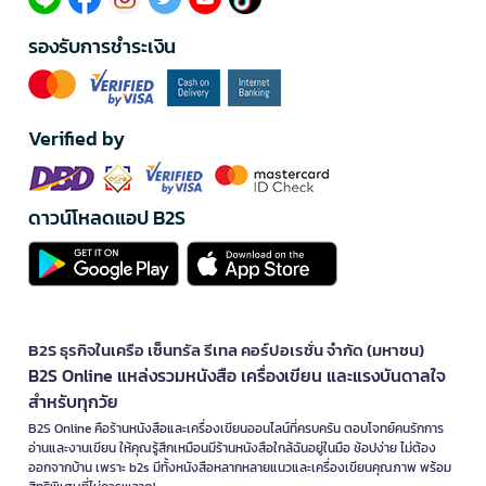
รองรับการชำระเงิน
Verified by
ดาวน์โหลดแอป B2S
B2S ธุรกิจในเครือ เซ็นทรัล รีเทล คอร์ปอเรชั่น จำกัด (มหาชน)
B2S Online แหล่งรวมหนังสือ เครื่องเขียน และแรงบันดาลใจ
สำหรับทุกวัย
B2S Online คือร้านหนังสือและเครื่องเขียนออนไลน์ที่ครบครัน ตอบโจทย์คนรักการ
อ่านและงานเขียน ให้คุณรู้สึกเหมือนมีร้านหนังสือใกล้ฉันอยู่ในมือ ช้อปง่าย ไม่ต้อง
ออกจากบ้าน เพราะ b2s มีทั้งหนังสือหลากหลายแนวและเครื่องเขียนคุณภาพ พร้อม