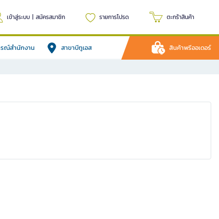
เข้าสู่ระบบ
|
สมัครสมาชิก
รายการโปรด
ตะกร้าสินค้า
ปกรณ์สำนักงาน
สาขาบีทูเอส
สินค้าพรีออเดอร์