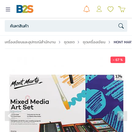
เครื่องเขียนและอุปกรณ์สำนักงาน
ชุดเซต
ชุดเครื่องเขียน
MONT MARTE 
- 67 %
Previous slide
Ne