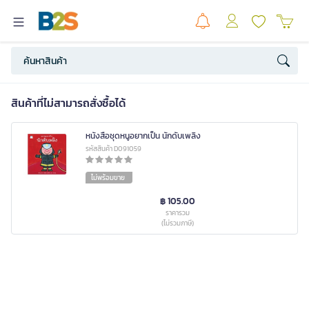
สินค้าที่ไม่สามารถสั่งซื้อได้
หนังสือชุดหนูอยากเป็น นักดับเพลิง
รหัสสินค้า D091059
ไม่พร้อมขาย
฿ 105.00
ราคารวม
(ไม่รวมภาษี)