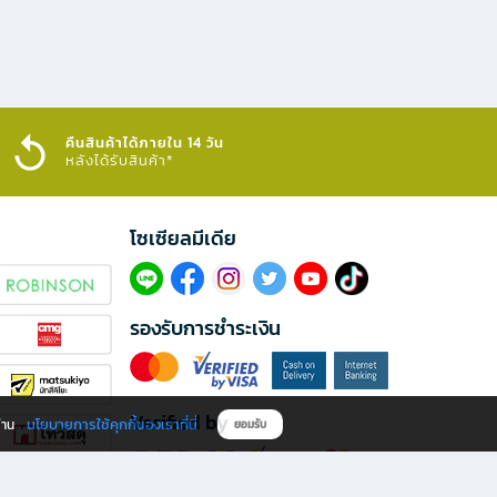
คืนสินค้าได้ภายใน 14 วัน
หลังได้รับสินค้า*
โซเซียลมีเดีย​
รองรับการชำระเงิน
Verified by
นโยบายการใช้คุกกี้ของเราที่นี่
ผ่าน
ยอมรับ