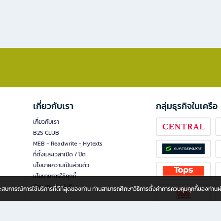
เกี่ยวกับเรา
กลุ่มธุรกิจในเครือ
เกี่ยวกับเรา
B2S CLUB
MEB - Readwrite - Hytexts
ที่ตั้งและเวลาเปิด / ปิด
นโยบายความเป็นส่วนตัว
นโยบายการใช้คุกกี้
นักลงทุนสัมพันธ์
อประสบการณ์การใช้บริการที่ดีที่สุดของท่าน ท่านสามารถศึกษาวิธีการตั้งค่าการควบคุมคุกกี้ของท่าน