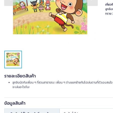
Previous slide
Next slide
เกี่ยวก
ลูกลิง
รายละเอียดสินค้า
ลูกลิงนัดกับเพื่อน ๆ ที่สวนสาธารณะ เพื่อน ๆ ต่างแยกย้ายกันไปเล่นตามที่ตัวเองสนใจ ทั้
จะเล่นอะไรดีนะ
ข้อมูลสินค้า