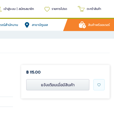
เข้าสู่ระบบ
|
สมัครสมาชิก
รายการโปรด
ตะกร้าสินค้า
ปกรณ์สำนักงาน
สาขาบีทูเอส
สินค้าพรีออเดอร์
฿ 115.00
แจ้งเตือนเมื่อมีสินค้า