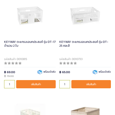
KEYWAY ตะแกรงเอนกประสงค์ รุ่น DT-17
KEYWAY ตะแกรงอเนกประสงค์ รุ่น DT-
จำนวน 2 ใบ
25 คละสี
รหัสสินค้า 0010815
รหัสสินค้า 0010733
฿ 69.00
พร้อมจัดส่ง
฿ 65.00
พร้อมจัดส่ง
฿
79.00
เพิ่มสินค้า
เพิ่มสินค้า