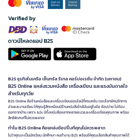
Verified by
ดาวน์โหลดแอป B2S
B2S ธุรกิจในเครือ เซ็นทรัล รีเทล คอร์ปอเรชั่น จำกัด (มหาชน)
B2S Online แหล่งรวมหนังสือ เครื่องเขียน และแรงบันดาลใจ
สำหรับทุกวัย
B2S Online คือร้านหนังสือและเครื่องเขียนออนไลน์ที่ครบครัน ตอบโจทย์คนรักการ
อ่านและงานเขียน ให้คุณรู้สึกเหมือนมีร้านหนังสือใกล้ฉันอยู่ในมือ ช้อปง่าย ไม่ต้อง
ออกจากบ้าน เพราะ b2s มีทั้งหนังสือหลากหลายแนวและเครื่องเขียนคุณภาพ พร้อม
สิทธิพิเศษที่ไม่ควรพลาด!
ทำไม B2S Online คือแหล่งช้อปปิ้งที่คุณไม่ควรพลาด
ไม่ว่าคุณจะเป็นนักเรียน นักศึกษา คนทำงาน B2S พร้อมให้คุณเลือกสินค้าคุณภาพได้