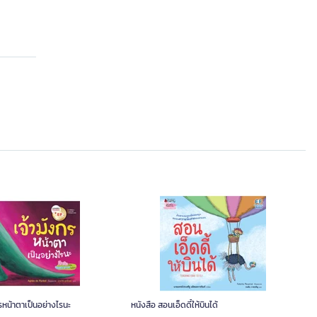
กรหน้าตาเป็นอย่างไรนะ
หนังสือ สอนเอ็ดดี้ให้บินได้