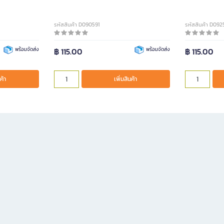
รหัสสินค้า D090591
รหัสสินค้า D09
พร้อมจัดส่ง
฿ 115.00
พร้อมจัดส่ง
฿ 115.00
ค้า
เพิ่มสินค้า