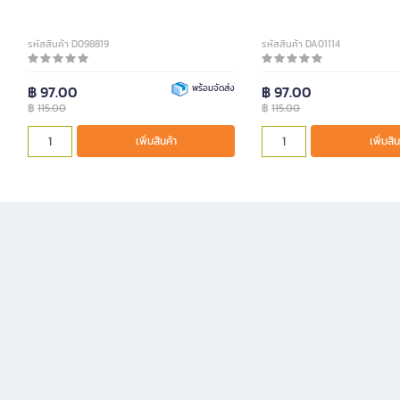
รหัสสินค้า D098819
รหัสสินค้า DA01114
฿ 97.00
พร้อมจัดส่ง
฿ 97.00
฿
115.00
฿
115.00
เพิ่มสินค้า
เพิ่มสิน