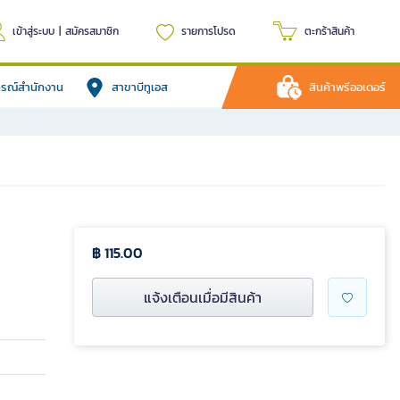
เข้าสู่ระบบ
|
สมัครสมาชิก
รายการโปรด
ตะกร้าสินค้า
ปกรณ์สำนักงาน
สาขาบีทูเอส
สินค้าพรีออเดอร์
฿ 115.00
แจ้งเตือนเมื่อมีสินค้า