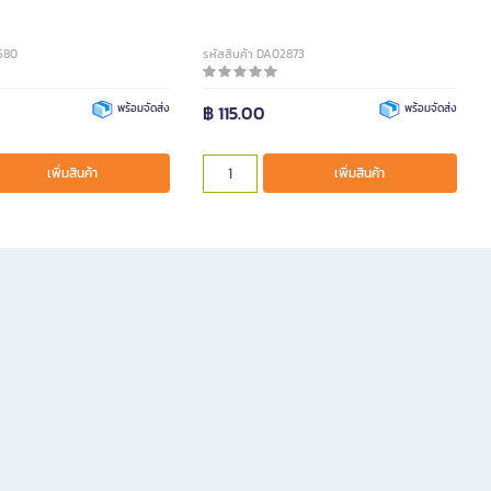
2580
รหัสสินค้า DA02873
พร้อมจัดส่ง
฿ 115.00
พร้อมจัดส่ง
เพิ่มสินค้า
เพิ่มสินค้า