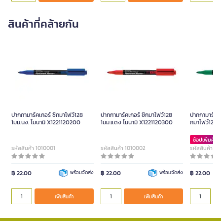
สินค้าที่คล้ายกัน
ปากกามาร์คเกอร์ ซิกมาโฟว์128
ปากกามาร์คเกอร์ ซิกมาโฟว์128
ปากกามาร์คเก
1มม.นง. โมนามิ X1221120200
1มม.แดง โมนามิ X1221120300
กมาโฟว์1281ม
X122112040
ช้อปเพิ่มคุ้มก
รหัสสินค้า 1010001
รหัสสินค้า 1010002
รหัสสินค้า 1
฿ 22.00
พร้อมจัดส่ง
฿ 22.00
พร้อมจัดส่ง
฿ 22.00
เพิ่มสินค้า
เพิ่มสินค้า