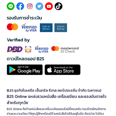
รองรับการชำระเงิน
Verified by
ดาวน์โหลดแอป B2S
B2S ธุรกิจในเครือ เซ็นทรัล รีเทล คอร์ปอเรชั่น จำกัด (มหาชน)
B2S Online แหล่งรวมหนังสือ เครื่องเขียน และแรงบันดาลใจ
สำหรับทุกวัย
B2S Online คือร้านหนังสือและเครื่องเขียนออนไลน์ที่ครบครัน ตอบโจทย์คนรักการ
อ่านและงานเขียน ให้คุณรู้สึกเหมือนมีร้านหนังสือใกล้ฉันอยู่ในมือ ช้อปง่าย ไม่ต้อง