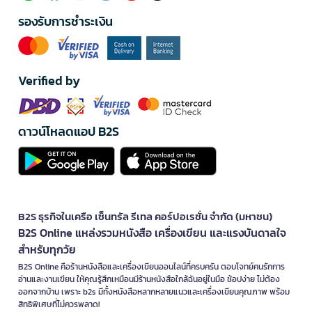
รองรับการชำระเงิน
Verified by
ดาวน์โหลดแอป B2S
B2S ธุรกิจในเครือ เซ็นทรัล รีเทล คอร์ปอเรชั่น จำกัด (มหาชน)
B2S Online แหล่งรวมหนังสือ เครื่องเขียน และแรงบันดาลใจ
สำหรับทุกวัย
B2S Online คือร้านหนังสือและเครื่องเขียนออนไลน์ที่ครบครัน ตอบโจทย์คนรักการ
อ่านและงานเขียน ให้คุณรู้สึกเหมือนมีร้านหนังสือใกล้ฉันอยู่ในมือ ช้อปง่าย ไม่ต้อง
ออกจากบ้าน เพราะ b2s มีทั้งหนังสือหลากหลายแนวและเครื่องเขียนคุณภาพ พร้อม
สิทธิพิเศษที่ไม่ควรพลาด!