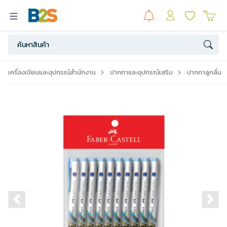
เครื่องเขียนและอุปกรณ์สำนักงาน
ปากกาและอุปกรณ์เสริม
ปากกาลูกลื่น
Previous slide
Ne