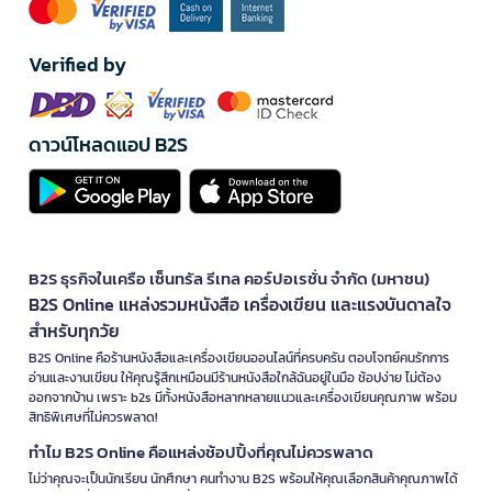
Verified by
ดาวน์โหลดแอป B2S
B2S ธุรกิจในเครือ เซ็นทรัล รีเทล คอร์ปอเรชั่น จำกัด (มหาชน)
B2S Online แหล่งรวมหนังสือ เครื่องเขียน และแรงบันดาลใจ
สำหรับทุกวัย
B2S Online คือร้านหนังสือและเครื่องเขียนออนไลน์ที่ครบครัน ตอบโจทย์คนรักการ
อ่านและงานเขียน ให้คุณรู้สึกเหมือนมีร้านหนังสือใกล้ฉันอยู่ในมือ ช้อปง่าย ไม่ต้อง
ออกจากบ้าน เพราะ b2s มีทั้งหนังสือหลากหลายแนวและเครื่องเขียนคุณภาพ พร้อม
สิทธิพิเศษที่ไม่ควรพลาด!
ทำไม B2S Online คือแหล่งช้อปปิ้งที่คุณไม่ควรพลาด
ไม่ว่าคุณจะเป็นนักเรียน นักศึกษา คนทำงาน B2S พร้อมให้คุณเลือกสินค้าคุณภาพได้