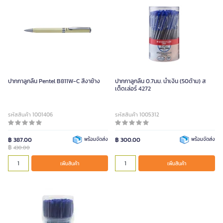
ปากกาลูกลื่น Pentel B811W-C สีงาช้าง
ปากกาลูกลื่น 0.7มม. น้ำเงิน (50ด้าม) ส
เต็ดเล่อร์ 4272
รหัสสินค้า 1001406
รหัสสินค้า 1005312
฿ 387.00
พร้อมจัดส่ง
฿ 300.00
พร้อมจัดส่ง
฿
430.00
เพิ่มสินค้า
เพิ่มสินค้า