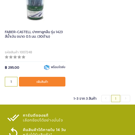
FABER-CASTELL ปากกาลูกลื่น รุ่น 1423
สีน้ำเงิน ขนาด 0.5 มม. (30ด้าม)
รหัสสินค้า 1007248
฿ 295.00
พร้อมจัดส่ง
เพิ่มสินค้า
1-3 จาก 3 สินค้า
1
การันตีของแท้
เลือกช้อปได้อย่างมั่นใจ​
คืนสินค้าได้ภายใน 14 วัน
หลังได้รับสินค้า*