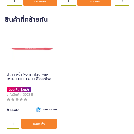
เพิ่มสินค้า
เพิ่มสินค้า
สินค้าที่คล้ายกัน
ปากกาสีน้ำ Monami รุ่น พลัส
เพน-3000 0.4 มม. สีโอลด์โรส
ช้อปเพิ่มคุ้มกว่า
รหัสสินค้า 1092345
฿ 12.00
พร้อมจัดส่ง
เพิ่มสินค้า