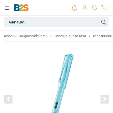
เครื่องเขียนและอุปกรณ์สำนักงาน
ปากกาและอุปกรณ์เสริม
ปากกาหมึกซึม
Previous slide
Ne