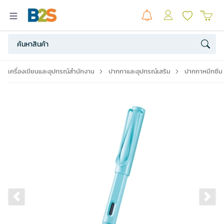
เครื่องเขียนและอุปกรณ์สำนักงาน
ปากกาและอุปกรณ์เสริม
ปากกาหมึกซึม
Previous slide
Ne