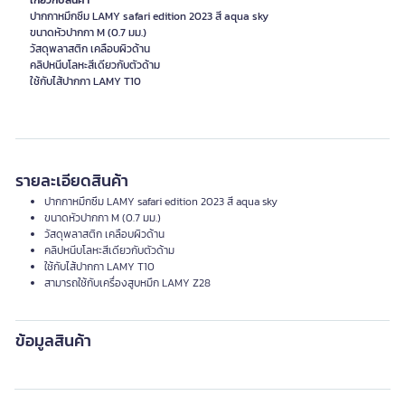
เกี่ยวกับสินค้า
ปากกาหมึกซึม LAMY safari edition 2023 สี aqua sky
ขนาดหัวปากกา M (0.7 มม.)
วัสดุพลาสติก เคลือบผิวด้าน
คลิปหนีบโลหะสีเดียวกับตัวด้าม
ใช้กับไส้ปากกา LAMY T10
รายละเอียดสินค้า
ปากกาหมึกซึม LAMY safari edition 2023 สี aqua sky
ขนาดหัวปากกา M (0.7 มม.)
วัสดุพลาสติก เคลือบผิวด้าน
คลิปหนีบโลหะสีเดียวกับตัวด้าม
ใช้กับไส้ปากกา LAMY T10
สามารถใช้กับเครื่องสูบหมึก LAMY Z28
ข้อมูลสินค้า