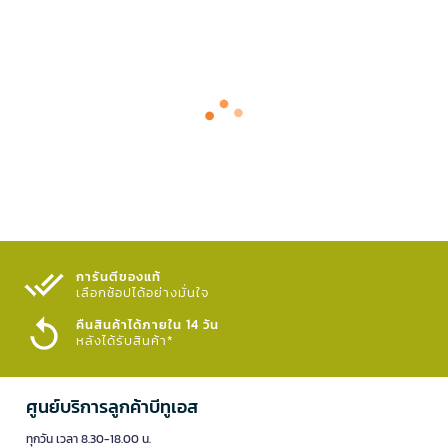
การันตีของแท้
เลือกช้อปได้อย่างมั่นใจ​
คืนสินค้าได้ภายใน 14 วัน
หลังได้รับสินค้า*
ศูนย์บริการลูกค้าบีทูเอส
ทุกวัน เวลา 8.30-18.00 น.