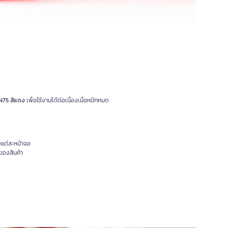
LN75 สีแดง
เพื่อใช้งานได้ต่อเนื่องเมื่อหมึกหมด
งแต่ละหน้าจอ
ของสินค้า