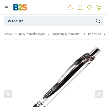
เครื่องเขียนและอุปกรณ์สำนักงาน
ปากกาและอุปกรณ์เสริม
ปากกาเจล
Previous slide
Ne