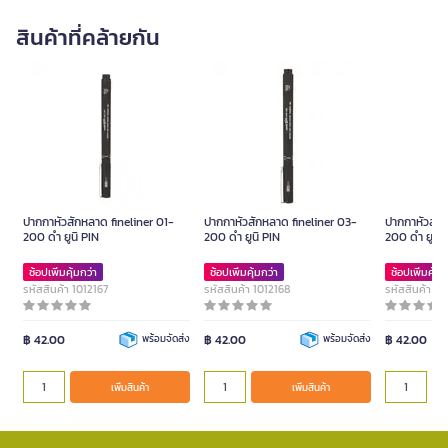
สินค้าที่คล้ายกัน
ปากกาหัวสักหลาด fineliner 01-
ปากกาหัวสักหลาด fineliner 03-
ปากกาหัวสัก
200 ดำ ยูนิ PIN
200 ดำ ยูนิ PIN
200 ดำ ยูนิ 
ช้อปเพิ่มคุ้มกว่า
ช้อปเพิ่มคุ้มกว่า
ช้อปเพิ่มคุ้มก
รหัสสินค้า 1012167
รหัสสินค้า 1012168
รหัสสินค้า 10
฿ 42.00
พร้อมจัดส่ง
฿ 42.00
พร้อมจัดส่ง
฿ 42.00
เพิ่มสินค้า
เพิ่มสินค้า