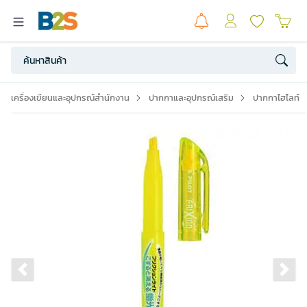
เครื่องเขียนและอุปกรณ์สำนักงาน
ปากกาและอุปกรณ์เสริม
ปากกาไฮไลท์
Previous slide
Ne