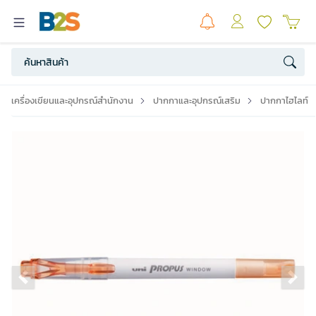
เครื่องเขียนและอุปกรณ์สำนักงาน
ปากกาและอุปกรณ์เสริม
ปากกาไฮไลท์
Previous slide
Ne