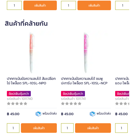
เพิ่มสินค้า
เพิ่มสินค้า
สินค้าที่คล้ายกัน
ปากกาเน้นข้อความลบได้ ส้มเปลือก
ปากกาเน้นข้อความลบได้ ชมพู
ปากกาเน้นข้อ
ไข่ ไพล็อต SFL-10SL-NPO
ปะการัง ไพล็อต SFL-10SL-NCP
แดง ไพล็อต
ช้อปเพิ่มคุ้มกว่า
ช้อปเพิ่มคุ้มกว่า
ช้อปเพิ่มคุ้มก
รหัสสินค้า 1011740
รหัสสินค้า 1011741
รหัสสินค้า 10
฿ 45.00
พร้อมจัดส่ง
฿ 45.00
พร้อมจัดส่ง
฿ 45.00
เพิ่มสินค้า
เพิ่มสินค้า