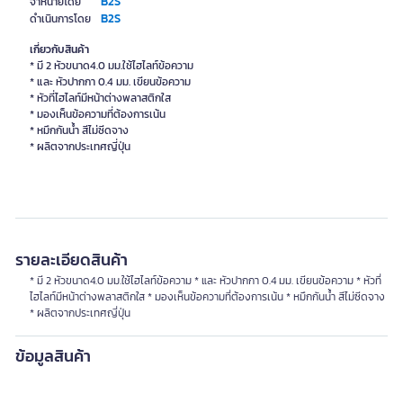
B2S
จำหน่ายโดย
B2S
ดำเนินการโดย
เกี่ยวกับสินค้า
* มี 2 หัวขนาด4.0 มม.ใช้ไฮไลท์ข้อความ
* และ หัวปากกา 0.4 มม. เขียนข้อความ
* หัวที่ไฮไลท์มีหน้าต่างพลาสติกใส
* มองเห็นข้อความที่ต้องการเน้น
* หมึกกันน้ำ สีไม่ซีดจาง
* ผลิตจากประเทศญี่ปุ่น
รายละเอียดสินค้า
* มี 2 หัวขนาด4.0 มม.ใช้ไฮไลท์ข้อความ * และ หัวปากกา 0.4 มม. เขียนข้อความ * หัวที่
ไฮไลท์มีหน้าต่างพลาสติกใส * มองเห็นข้อความที่ต้องการเน้น * หมึกกันน้ำ สีไม่ซีดจาง
* ผลิตจากประเทศญี่ปุ่น
ข้อมูลสินค้า