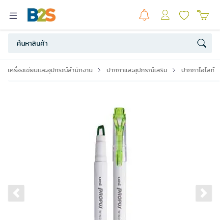
เครื่องเขียนและอุปกรณ์สำนักงาน
ปากกาและอุปกรณ์เสริม
ปากกาไฮไลท์
Previous slide
Ne