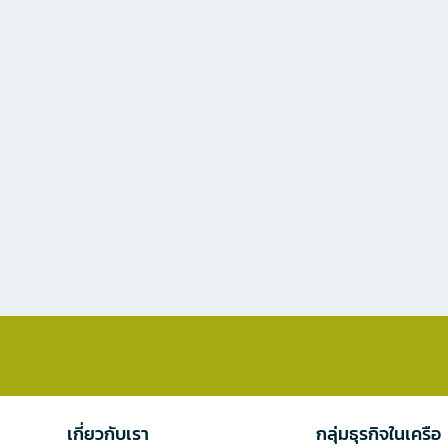
เกี่ยวกับเรา
กลุ่มธุรกิจในเครือ