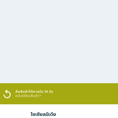
คืนสินค้าได้ภายใน 14 วัน
หลังได้รับสินค้า*
โซเซียลมีเดีย​