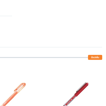
ช้อปเพิ่ม