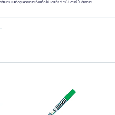
ี่ทนทาน บนวัสดุหลากหลาย ทั้งเหล็ก ไม้ และแก้ว สีเทาไม่มีสารที่เป็นอันตราย