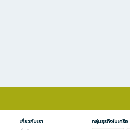
เกี่ยวกับเรา
กลุ่มธุรกิจในเครือ