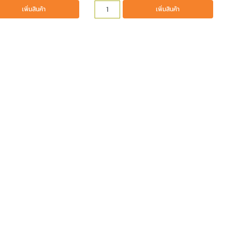
เพิ่มสินค้า
เพิ่มสินค้า