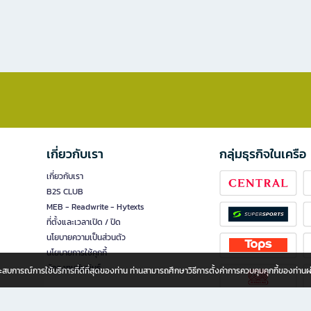
เกี่ยวกับเรา
กลุ่มธุรกิจในเครือ
เกี่ยวกับเรา
B2S CLUB
MEB - Readwrite - Hytexts
ที่ตั้งและเวลาเปิด / ปิด
นโยบายความเป็นส่วนตัว
นโยบายการใช้คุกกี้
นักลงทุนสัมพันธ์
อประสบการณ์การใช้บริการที่ดีที่สุดของท่าน ท่านสามารถศึกษาวิธีการตั้งค่าการควบคุมคุกกี้ของท่าน