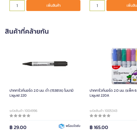
เพิ่มสินค้า
เพิ่มสิน
สินค้าที่คล้ายกัน
ปากกาไวท์บอร์ด 2.0 มม. ดำ (15381A) โมนามิ
ปากกาไวท์บอร์ด 2.0 มม. (แพ็ค 6 
Liquid 220
Liquid 220A
รหัสสินค้า 1004996
รหัสสินค้า 1005343
฿ 29.00
พร้อมจัดส่ง
฿ 165.00