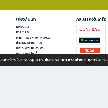
เกี่ยวกับเรา
กลุ่มธุรกิจในเครือ
เกี่ยวกับเรา
B2S CLUB
MEB - Readwrite - Hytexts
ที่ตั้งและเวลาเปิด / ปิด
นโยบายความเป็นส่วนตัว
นโยบายการใช้คุกกี้
นักลงทุนสัมพันธ์
อประสบการณ์การใช้บริการที่ดีที่สุดของท่าน ท่านสามารถศึกษาวิธีการตั้งค่าการควบคุมคุกกี้ของท่าน