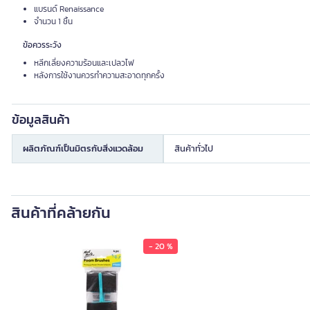
แบรนด์ Renaissance
จำนวน 1 ชิ้น
ข้อควรระวัง
หลีกเลี่ยงความร้อนและเปลวไฟ
หลังการใช้งานควรทำความสะอาดทุกครั้ง
ข้อมูลสินค้า
ผลิตภัณฑ์เป็นมิตรกับสิ่งแวดล้อม
สินค้าทั่วไป
สินค้าที่คล้ายกัน
- 20 %