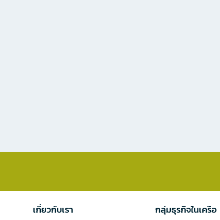
เกี่ยวกับเรา
กลุ่มธุรกิจในเครือ