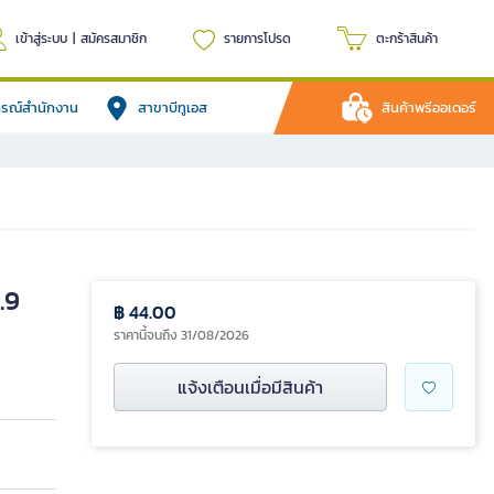
เข้าสู่ระบบ
|
สมัครสมาชิก
รายการโปรด
ตะกร้าสินค้า
ปกรณ์สำนักงาน
สาขาบีทูเอส
สินค้าพรีออเดอร์
.9
฿ 44.00
ราคานี้จนถึง 31/08/2026
แจ้งเตือนเมื่อมีสินค้า