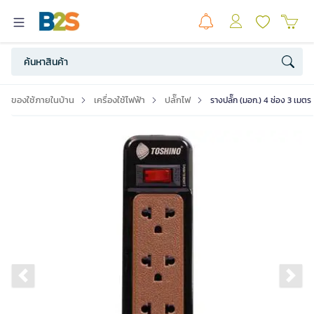
ของใช้ภายในบ้าน
เครื่องใช้ไฟฟ้า
ปลั๊กไฟ
รางปลั๊ก (มอก.) 4 ช่อง 3 เมต
Previous slide
Ne