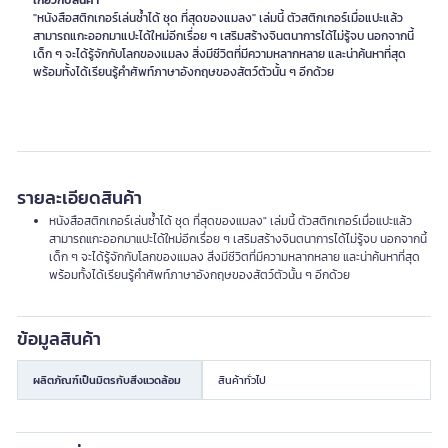
เกี่ยวกับสินค้า
"หนังสือสติกเกอร์เล่นซ้ำได้ ชุด ที่สุดของแมลง" เล่มนี้ ตัวสติกเกอร์เมื่อแปะแล้ว
สามารถแกะออกมาแปะได้ใหม่อีกเรื่อย ๆ เสริมสร้างจินตนาการได้ไม่รู้จบ นอกจากนี้
เด็ก ๆ จะได้รู้จักกับโลกของแมลง สิ่งมีชีวิตที่มีความหลากหลาย และน่าค้นหาที่สุด
พร้อมทั้งได้เรียนรู้คำศัพท์ภาษาอังกฤษของสัตว์ตัวนั้น ๆ อีกด้วย
รายละเอียดสินค้า
หนังสือสติกเกอร์เล่นซ้ำได้ ชุด ที่สุดของแมลง" เล่มนี้ ตัวสติกเกอร์เมื่อแปะแล้ว
สามารถแกะออกมาแปะได้ใหม่อีกเรื่อย ๆ เสริมสร้างจินตนาการได้ไม่รู้จบ นอกจากนี้
เด็ก ๆ จะได้รู้จักกับโลกของแมลง สิ่งมีชีวิตที่มีความหลากหลาย และน่าค้นหาที่สุด
พร้อมทั้งได้เรียนรู้คำศัพท์ภาษาอังกฤษของสัตว์ตัวนั้น ๆ อีกด้วย
ข้อมูลสินค้า
ผลิตภัณฑ์เป็นมิตรกับสิ่งแวดล้อม
สินค้าทั่วไป