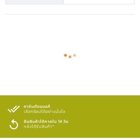
การันตีของแท้
เลือกช้อปได้อย่างมั่นใจ​
คืนสินค้าได้ภายใน 14 วัน
หลังได้รับสินค้า*