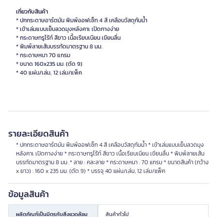
เกี่ยวกับสินค้า
* ปกกระดาษอาร์ตมัน พิมพ์ออฟเซ็ท 4 สี เคลือบวัสดุกันน้ำ
* เข้าเล่มแบบเย็บลวดมุงหลังคาเ เปิดกางง่าย
* กระดาษทรูไร้ท์ สีขาว เนื้อเรียบเนียน เขียนลื่น
* พิมพ์ลายเส้นบรรทัดมาตรฐาน 8 มม.
* กระดาษหนา 70 แกรม
* ขนาด 160x235 มม. (ตัด 9)
* 40 แผ่น/เล่ม, 12 เล่ม/แพ็ค
รายละเอียดสินค้า
* ปกกระดาษอาร์ตมัน พิมพ์ออฟเซ็ท 4 สี เคลือบวัสดุกันน้ำ * เข้าเล่มแบบเย็บลวดมุง
หลังคาเ เปิดกางง่าย * กระดาษทรูไร้ท์ สีขาว เนื้อเรียบเนียน เขียนลื่น * พิมพ์ลายเส้น
บรรทัดมาตรฐาน 8 มม. * ลาย : คละลาย * กระดาษหนา : 70 แกรม * ขนาดสินค้า (กว้าง
x ยาว) : 160 x 235 มม. (ตัด 9) * บรรจุ 40 แผ่น/เล่ม, 12 เล่ม/แพ็ค
ข้อมูลสินค้า
ผลิตภัณฑ์เป็นมิตรกับสิ่งแวดล้อม
สินค้าทั่วไป