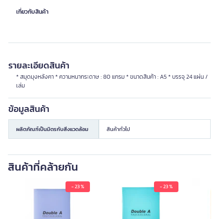
เกี่ยวกับสินค้า
รายละเอียดสินค้า
* สมุดมุงหลังคา * ความหนากระดาษ : 80 แกรม * ขนาดสินค้า : A5 * บรรจุ 24 แผ่น /
เล่ม
ข้อมูลสินค้า
ผลิตภัณฑ์เป็นมิตรกับสิ่งแวดล้อม
สินค้าทั่วไป
สินค้าที่คล้ายกัน
- 23 %
- 23 %