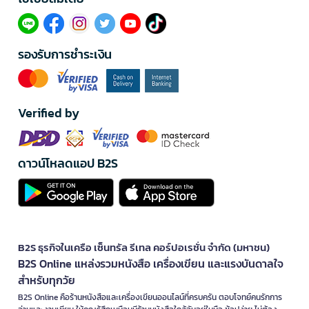
รองรับการชำระเงิน
Verified by
ดาวน์โหลดแอป B2S
B2S ธุรกิจในเครือ เซ็นทรัล รีเทล คอร์ปอเรชั่น จำกัด (มหาชน)
B2S Online แหล่งรวมหนังสือ เครื่องเขียน และแรงบันดาลใจ
สำหรับทุกวัย
B2S Online คือร้านหนังสือและเครื่องเขียนออนไลน์ที่ครบครัน ตอบโจทย์คนรักการ