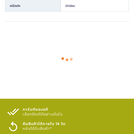
ชนิดปก
ปกอ่อน
การันตีของแท้
เลือกช้อปได้อย่างมั่นใจ​
คืนสินค้าได้ภายใน 14 วัน
หลังได้รับสินค้า*