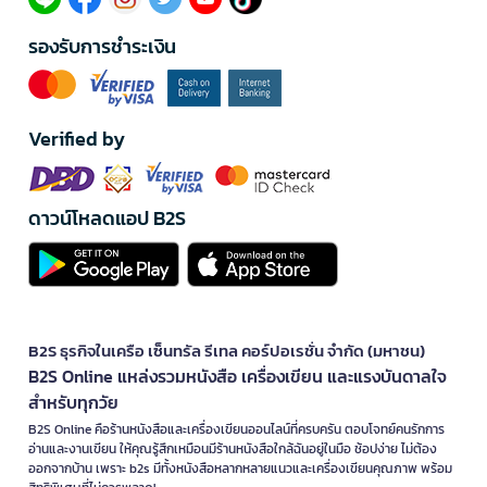
รองรับการชำระเงิน
Verified by
ดาวน์โหลดแอป B2S
B2S ธุรกิจในเครือ เซ็นทรัล รีเทล คอร์ปอเรชั่น จำกัด (มหาชน)
B2S Online แหล่งรวมหนังสือ เครื่องเขียน และแรงบันดาลใจ
สำหรับทุกวัย
B2S Online คือร้านหนังสือและเครื่องเขียนออนไลน์ที่ครบครัน ตอบโจทย์คนรักการ
อ่านและงานเขียน ให้คุณรู้สึกเหมือนมีร้านหนังสือใกล้ฉันอยู่ในมือ ช้อปง่าย ไม่ต้อง
ออกจากบ้าน เพราะ b2s มีทั้งหนังสือหลากหลายแนวและเครื่องเขียนคุณภาพ พร้อม