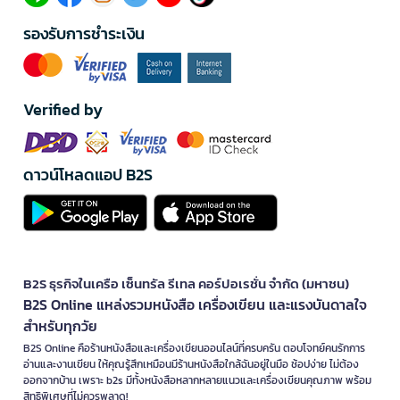
รองรับการชำระเงิน
Verified by
ดาวน์โหลดแอป B2S
B2S ธุรกิจในเครือ เซ็นทรัล รีเทล คอร์ปอเรชั่น จำกัด (มหาชน)
B2S Online แหล่งรวมหนังสือ เครื่องเขียน และแรงบันดาลใจ
สำหรับทุกวัย
B2S Online คือร้านหนังสือและเครื่องเขียนออนไลน์ที่ครบครัน ตอบโจทย์คนรักการ
อ่านและงานเขียน ให้คุณรู้สึกเหมือนมีร้านหนังสือใกล้ฉันอยู่ในมือ ช้อปง่าย ไม่ต้อง
ออกจากบ้าน เพราะ b2s มีทั้งหนังสือหลากหลายแนวและเครื่องเขียนคุณภาพ พร้อม
สิทธิพิเศษที่ไม่ควรพลาด!