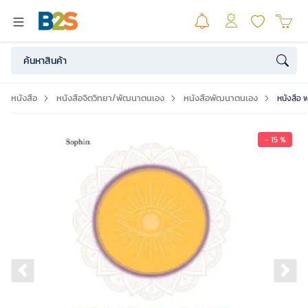
หนังสือ
หนังสือจิตวิทยา/พัฒนาตนเอง
หนังสือพัฒนาตนเอง
หนังสือ 
- 15 %
Previous slide
Ne