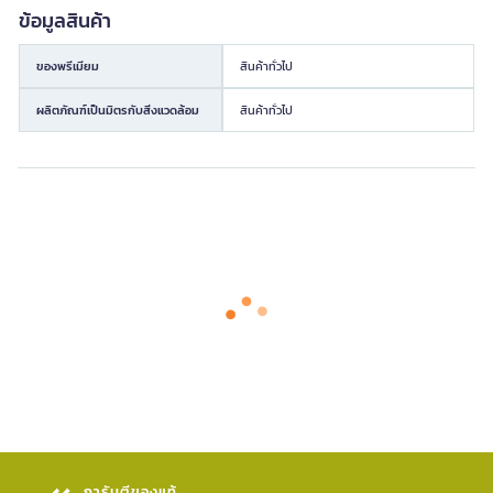
ข้อมูลสินค้า
ของพรีเมียม
สินค้าทั่วไป
ผลิตภัณฑ์เป็นมิตรกับสิ่งแวดล้อม
สินค้าทั่วไป
การันตีของแท้