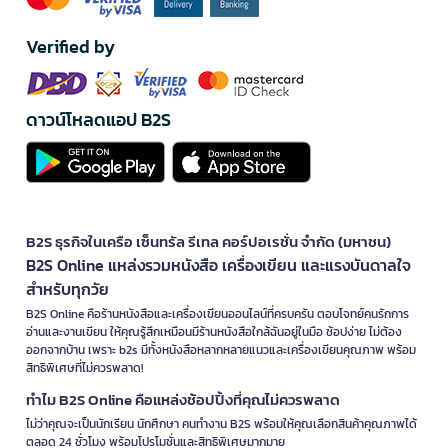
Verified by
ดาวน์โหลดแอป B2S
B2S ธุรกิจในเครือ เซ็นทรัล รีเทล คอร์ปอเรชั่น จำกัด (มหาชน)
B2S Online แหล่งรวมหนังสือ เครื่องเขียน และแรงบันดาลใจ
สำหรับทุกวัย
B2S Online คือร้านหนังสือและเครื่องเขียนออนไลน์ที่ครบครัน ตอบโจทย์คนรักการ
อ่านและงานเขียน ให้คุณรู้สึกเหมือนมีร้านหนังสือใกล้ฉันอยู่ในมือ ช้อปง่าย ไม่ต้อง
ออกจากบ้าน เพราะ b2s มีทั้งหนังสือหลากหลายแนวและเครื่องเขียนคุณภาพ พร้อม
สิทธิพิเศษที่ไม่ควรพลาด!
ทำไม B2S Online คือแหล่งช้อปปิ้งที่คุณไม่ควรพลาด
ไม่ว่าคุณจะเป็นนักเรียน นักศึกษา คนทำงาน B2S พร้อมให้คุณเลือกสินค้าคุณภาพได้
ตลอด 24 ชั่วโมง พร้อมโปรโมชั่นและสิทธิพิเศษมากมาย