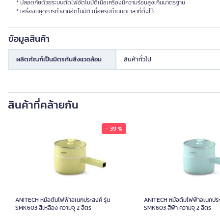
* ปลอดกัยด้วยระบบตัดไฟอัตโนมัติเมื่อเครื่องมีความร้อนสูงเกินมาตรฐาน
* เครื่องหยุดการทำงานอัตโนมัติ เมื่อครบกำหนดเวลาที่ตั้งไว้
ข้อมูลสินค้า
ผลิตภัณฑ์เป็นมิตรกับสิ่งแวดล้อม
สินค้าทั่วไป
สินค้าที่คล้ายกัน
- 39 %
ANITECH หม้อต้มไฟฟ้าอเนกประสงค์ รุ่น
ANITECH หม้อต้มไฟฟ้าอ
SMK603 สีเหลือง ความจุ 2 ลิตร
SMK603 สีฟ้
990.00
ANITECH หม้อต้มไฟฟ้าอเนกประสงค์ รุ่น
ANITECH หม้อต้มไฟฟ้าอเนกประส
SMK603 สีเหลือง ความจุ 2 ลิตร
SMK603 สีฟ้า ความจุ 2 ลิตร
สี