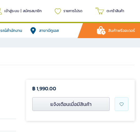
เข้าสู่ระบบ
|
สมัครสมาชิก
รายการโปรด
ตะกร้าสินค้า
ปกรณ์สำนักงาน
สาขาบีทูเอส
สินค้าพรีออเดอร์
฿ 1,990.00
แจ้งเตือนเมื่อมีสินค้า