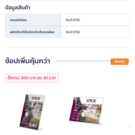
ข้อมูลสินค้า
ของพรีเมียม
สินค้าทั่วไป
ผลิตภัณฑ์เป็นมิตรกับสิ่งแวดล้อม
สินค้าทั่วไป
ช้อปเพิ่มคุ้มกว่า
ช้อปเพิ่ม
ซื้อครบ 300 บาท ลด 30 บาท