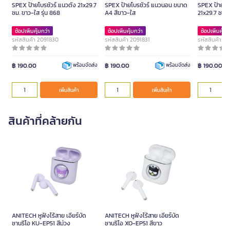
SPEX ป้ายโบรชัวร์ แนวตั้ง 21x29.7
SPEX ป้ายโบรชัวร์ แนวนอน ขนาด
SPEX ป้ายโบร
ซม. ขาว-ใส รุ่น 868
A4 สีขาว-ใส
21x29.7 ซม. 
ช้อปเพิ่มคุ้มกว่า
ช้อปเพิ่มคุ้มกว่า
ช้อปเพิ่มคุ้มก
รหัสสินค้า 2091830
รหัสสินค้า 2091831
รหัสสินค้า 2
฿ 190.00
฿ 190.00
฿ 190.00
พร้อมจัดส่ง
พร้อมจัดส่ง
เพิ่มสินค้า
เพิ่มสินค้า
สินค้าที่คล้ายกัน
ANITECH หูฟังไร้สาย เอียร์บัด
ANITECH หูฟังไร้สาย เอียร์บัด
ซานริโอ KU-EP51 สีม่วง
ซานริโอ XO-EP51 สีขาว
ANITECH หูฟังไร้สาย เอียร์บัด
ANITECH หูฟังไร้สาย เอียร์บัด
สี
สี
ซานริโอ KU-EP51 สีม่วง
ซานริโอ XO-EP51 สีขาว