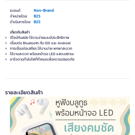
Non-Brand
แบรนด์
B2S
จำหน่ายโดย
B2S
ดำเนินการโดย
เกี่ยวกับสินค้า
ดีไซน์ทันสมัย ใช้งานง่ายและมีประสิทธิภาพ
เชื่อมต่อ Bluetooth กับ iOS และ Android
การเชื่อมต่อเสถียร ใช้งานง่าย พกพาสะดวก
ใช้งานสะดวก พร้อมหน้าจอ LED แสดงสถานะ
ชาร์จตามกำลังไฟที่กำหนดเพื่อความปลอดภัย
รายละเอียดสินค้า