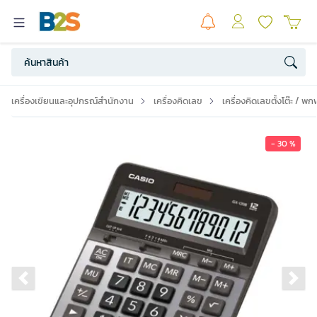
เครื่องเขียนและอุปกรณ์สำนักงาน
เครื่องคิดเลข
เครื่องคิดเลขตั้งโต๊ะ / พก
- 30 %
Previous slide
Ne