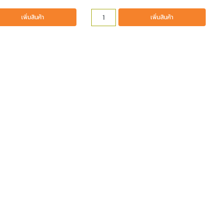
เพิ่มสินค้า
เพิ่มสินค้า