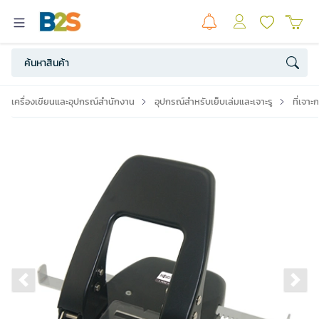
เครื่องเขียนและอุปกรณ์สำนักงาน
อุปกรณ์สำหรับเย็บเล่มและเจาะรู
ที่เจาะ
Previous slide
Ne