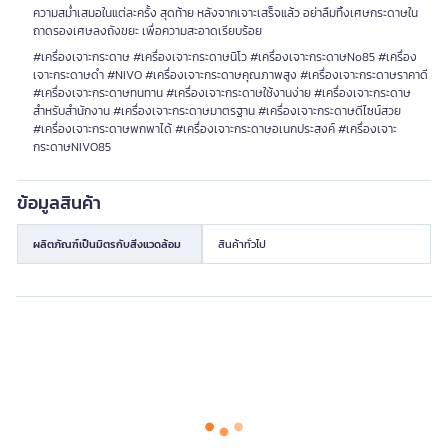
ความสม่ำเสมอในแต่ละครั้ง สุดท้าย หลังจากเจาะเสร็จแล้ว อย่าลืมทิ้งเศษกระดาษใน
ถาดรองเศษลงถังขยะ เพื่อความสะอาดเรียบร้อย
#เครื่องเจาะกระดาษ #เครื่องเจาะกระดาษนิโว #เครื่องเจาะกระดาษNo85 #เครื่อง
เจาะกระดาษดำ #NIVO #เครื่องเจาะกระดาษคุณภาพสูง #เครื่องเจาะกระดาษราคาดี
#เครื่องเจาะกระดาษทนทาน #เครื่องเจาะกระดาษใช้งานง่าย #เครื่องเจาะกระดาษ
สำหรับสำนักงาน #เครื่องเจาะกระดาษมาตรฐาน #เครื่องเจาะกระดาษดีไซน์สวย
#เครื่องเจาะกระดาษพกพาได้ #เครื่องเจาะกระดาษอเนกประสงค์ #เครื่องเจาะ
กระดาษNIVO85
ข้อมูลสินค้า
ผลิตภัณฑ์เป็นมิตรกับสิ่งแวดล้อม
สินค้าทั่วไป