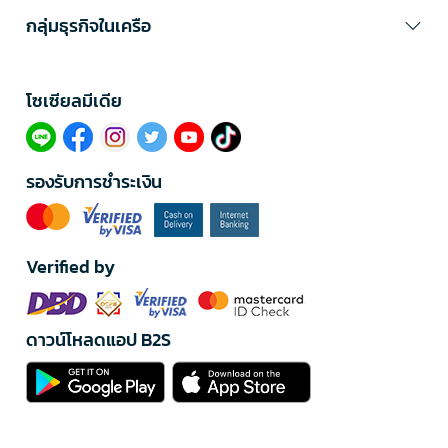
กลุ่มธุรกิจในเครือ
โซเซียลมีเดีย​
รองรับการชำระเงิน
Verified by
ดาวน์โหลดแอป B2S