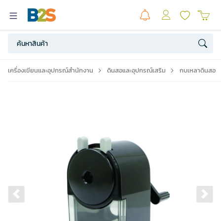
เครื่องเขียนและอุปกรณ์สำนักงาน
ดินสอและอุปกรณ์เสริม
กบเหลาดินสอ
Previous slide
Ne