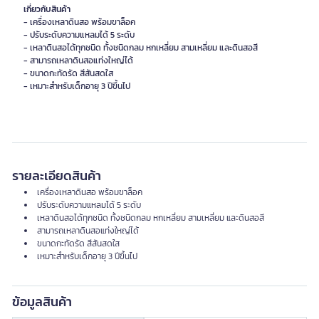
เกี่ยวกับสินค้า
- เครื่องเหลาดินสอ พร้อมขาล็อค
- ปรับระดับความแหลมได้ 5 ระดับ
- เหลาดินสอได้ทุกชนิด ทั้งชนิดกลม หกเหลี่ยม สามเหลี่ยม และดินสอสี
- สามารถเหลาดินสอแท่งใหญ่ได้
- ขนาดกะทัดรัด สีสันสดใส
รายละเอียดสินค้า
เครื่องเหลาดินสอ พร้อมขาล็อค
ปรับระดับความแหลมได้ 5 ระดับ
เหลาดินสอได้ทุกชนิด ทั้งชนิดกลม หกเหลี่ยม สามเหลี่ยม และดินสอสี
สามารถเหลาดินสอแท่งใหญ่ได้
ขนาดกะทัดรัด สีสันสดใส
เหมาะสำหรับเด็กอายุ 3 ปีขึ้นไป
ข้อมูลสินค้า