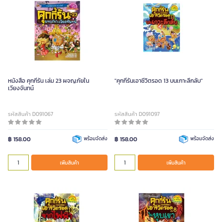
หนังสือ คุกกี้รัน เล่ม 23 ผจญภัยใน
"คุกกี้รันเอาชีวิตรอด 13 บนเกาะลึกลับ"
เวียงจันทน์
รหัสสินค้า D091067
รหัสสินค้า D091097
฿ 158.00
พร้อมจัดส่ง
฿ 158.00
พร้อมจัดส่ง
เพิ่มสินค้า
เพิ่มสินค้า