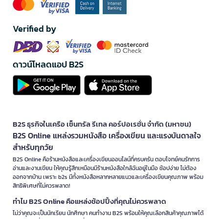
Verified by
ดาวน์โหลดแอป B2S
B2S ธุรกิจในเครือ เซ็นทรัล รีเทล คอร์ปอเรชั่น จำกัด (มหาชน)
B2S Online แหล่งรวมหนังสือ เครื่องเขียน และแรงบันดาลใจ
สำหรับทุกวัย
B2S Online คือร้านหนังสือและเครื่องเขียนออนไลน์ที่ครบครัน ตอบโจทย์คนรักการ
อ่านและงานเขียน ให้คุณรู้สึกเหมือนมีร้านหนังสือใกล้ฉันอยู่ในมือ ช้อปง่าย ไม่ต้อง
ออกจากบ้าน เพราะ b2s มีทั้งหนังสือหลากหลายแนวและเครื่องเขียนคุณภาพ พร้อม
สิทธิพิเศษที่ไม่ควรพลาด!
ทำไม B2S Online คือแหล่งช้อปปิ้งที่คุณไม่ควรพลาด
ไม่ว่าคุณจะเป็นนักเรียน นักศึกษา คนทำงาน B2S พร้อมให้คุณเลือกสินค้าคุณภาพได้