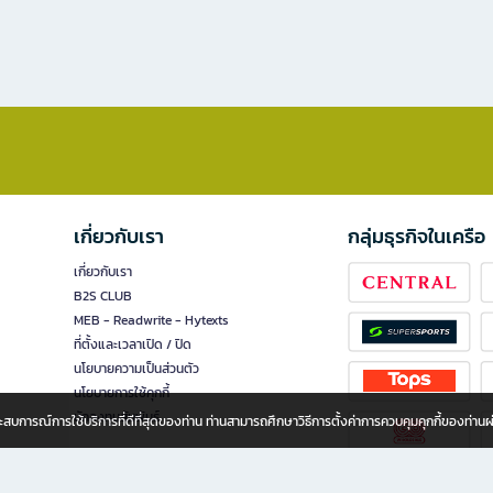
เกี่ยวกับเรา
กลุ่มธุรกิจในเครือ
เกี่ยวกับเรา
B2S CLUB
MEB - Readwrite - Hytexts
ที่ตั้งและเวลาเปิด / ปิด
นโยบายความเป็นส่วนตัว
นโยบายการใช้คุกกี้
นักลงทุนสัมพันธ์
อประสบการณ์การใช้บริการที่ดีที่สุดของท่าน ท่านสามารถศึกษาวิธีการตั้งค่าการควบคุมคุกกี้ของท่าน