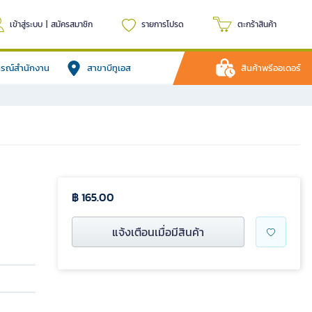
เข้าสู่ระบบ
|
สมัครสมาชิก
รายการโปรด
ตะกร้าสินค้า
ปกรณ์สำนักงาน
สาขาบีทูเอส
สินค้าพรีออเดอร์
฿ 165.00
แจ้งเตือนเมื่อมีสินค้า