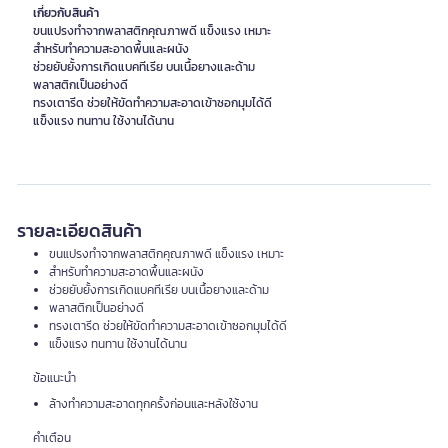
เกี่ยวกับสินค้า
ขนแปรงทำจากพลาสติกคุณภาพดี แข็งแรง เหมาะ
สำหรับทำความสะอาดพื้นและผนัง
ช่วยยับยั้งการเกิดแบคทีเรีย บนเนื้อยางและด้าม
พลาสติกเป็นอย่างดี
ทรงเตารีด ช่วยให้ขัดทำความสะอาดเข้าซอกมุมได้ดี
แข็งแรง ทนทาน ใช้งานได้นาน
รายละเอียดสินค้า
ขนแปรงทำจากพลาสติกคุณภาพดี แข็งแรง เหมาะ
สำหรับทำความสะอาดพื้นและผนัง
ช่วยยับยั้งการเกิดแบคทีเรีย บนเนื้อยางและด้าม
พลาสติกเป็นอย่างดี
ทรงเตารีด ช่วยให้ขัดทำความสะอาดเข้าซอกมุมได้ดี
แข็งแรง ทนทาน ใช้งานได้นาน
ข้อแนะนำ
ล้างทำความสะอาดทุกครั้งก่อนและหลังใช้งาน
คำเตือน