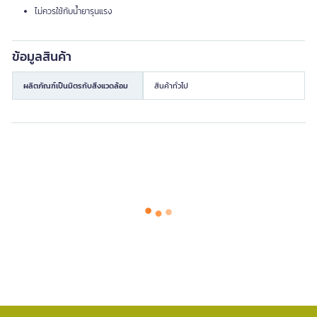
ไม่ควรใช้กับน้ำยารุนแรง
ข้อมูลสินค้า
ผลิตภัณฑ์เป็นมิตรกับสิ่งแวดล้อม
สินค้าทั่วไป