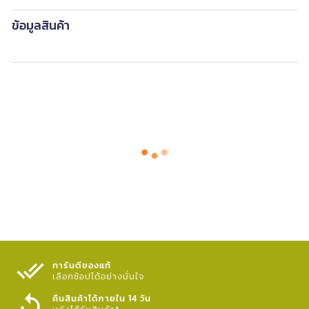
ข้อมูลสินค้า
การันตีของแท้
เลือกช้อปได้อย่างมั่นใจ​
คืนสินค้าได้ภายใน 14 วัน