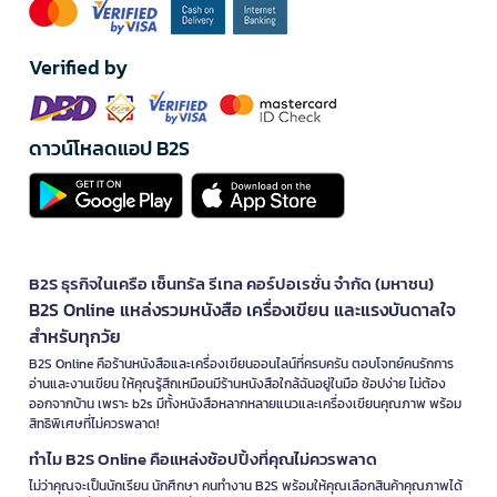
Verified by
ดาวน์โหลดแอป B2S
B2S ธุรกิจในเครือ เซ็นทรัล รีเทล คอร์ปอเรชั่น จำกัด (มหาชน)
B2S Online แหล่งรวมหนังสือ เครื่องเขียน และแรงบันดาลใจ
สำหรับทุกวัย
B2S Online คือร้านหนังสือและเครื่องเขียนออนไลน์ที่ครบครัน ตอบโจทย์คนรักการ
อ่านและงานเขียน ให้คุณรู้สึกเหมือนมีร้านหนังสือใกล้ฉันอยู่ในมือ ช้อปง่าย ไม่ต้อง
ออกจากบ้าน เพราะ b2s มีทั้งหนังสือหลากหลายแนวและเครื่องเขียนคุณภาพ พร้อม
สิทธิพิเศษที่ไม่ควรพลาด!
ทำไม B2S Online คือแหล่งช้อปปิ้งที่คุณไม่ควรพลาด
ไม่ว่าคุณจะเป็นนักเรียน นักศึกษา คนทำงาน B2S พร้อมให้คุณเลือกสินค้าคุณภาพได้