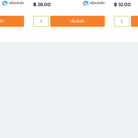
พร้อมจัดส่ง
฿ 28.00
พร้อมจัดส่ง
฿ 32.00
ค้า
เพิ่มสินค้า