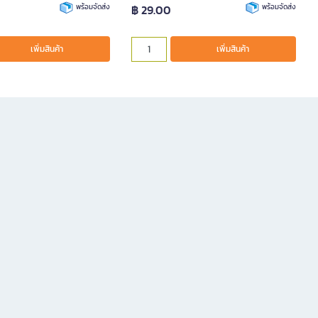
พร้อมจัดส่ง
฿ 29.00
พร้อมจัดส่ง
เพิ่มสินค้า
เพิ่มสินค้า