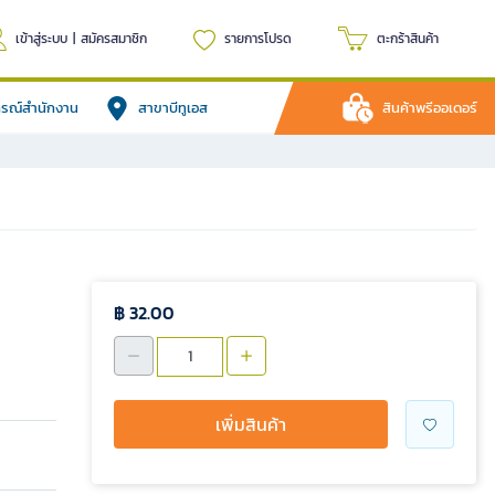
เข้าสู่ระบบ
|
สมัครสมาชิก
รายการโปรด
ตะกร้าสินค้า
ปกรณ์สำนักงาน
สาขาบีทูเอส
สินค้าพรีออเดอร์
฿ 32.00
เพิ่มสินค้า