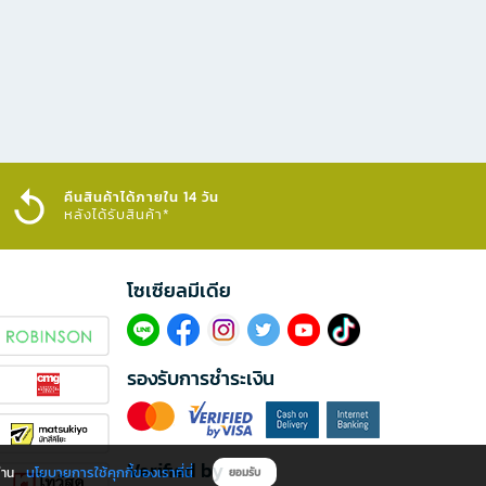
คืนสินค้าได้ภายใน 14 วัน
หลังได้รับสินค้า*
โซเซียลมีเดีย​
รองรับการชำระเงิน
Verified by
นโยบายการใช้คุกกี้ของเราที่นี่
ผ่าน
ยอมรับ