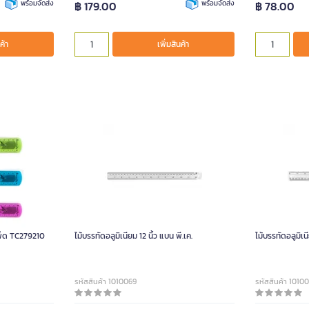
พร้อมจัดส่ง
฿ 179.00
พร้อมจัดส่ง
฿ 78.00
ค้า
เพิ่มสินค้า
าเพ็ด TC279210
ไม้บรรทัดอลูมิเนียม 12 นิ้ว แบน พี.เค.
ไม้บรรทัดอลูมิเนี
รหัสสินค้า 1010069
รหัสสินค้า 1010