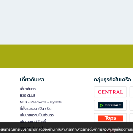
เกี่ยวกับเรา
กลุ่มธุรกิจในเครือ
เกี่ยวกับเรา
B2S CLUB
MEB - Readwrite - Hytexts
ที่ตั้งและเวลาเปิด / ปิด
นโยบายความเป็นส่วนตัว
นโยบายการใช้คุกกี้
นักลงทุนสัมพันธ์
อประสบการณ์การใช้บริการที่ดีที่สุดของท่าน ท่านสามารถศึกษาวิธีการตั้งค่าการควบคุมคุกกี้ของท่าน