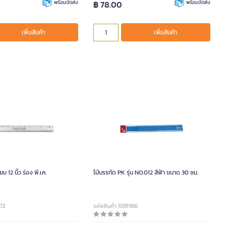
พร้อมจัดส่ง
฿ 78.00
พร้อมจัดส่ง
เพิ่มสินค้า
เพิ่มสินค้า
ยม 12 นิ้ว ร่อง พี.เค.
ไม้บรรทัด PK รุ่น NO.012 สีฟ้า ขนาด 30 ซม.
072
รหัสสินค้า 1091966