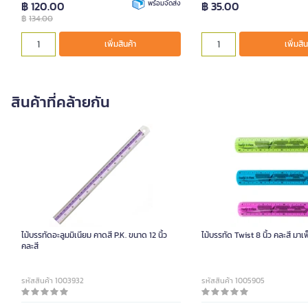
฿ 120.00
พร้อมจัดส่ง
฿ 35.00
฿
134.00
เพิ่มสินค้า
เพิ่มสิน
สินค้าที่คล้ายกัน
ไม้บรรทัดอะลูมมิเนียม คาดสี P.K. ขนาด 12 นิ้ว
ไม้บรรทัด Twist 8 นิ้ว คละสี ม
คละสี
รหัสสินค้า 1003932
รหัสสินค้า 1005905