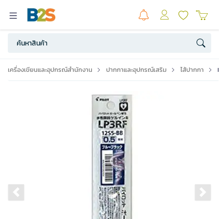
เครื่องเขียนและอุปกรณ์สำนักงาน
ปากกาและอุปกรณ์เสริม
ไส้ปากกา
Previous slide
Ne