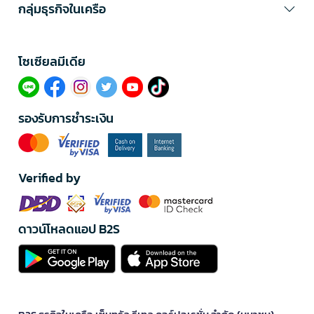
กลุ่มธุรกิจในเครือ
โซเซียลมีเดีย​
รองรับการชำระเงิน
Verified by
ดาวน์โหลดแอป B2S