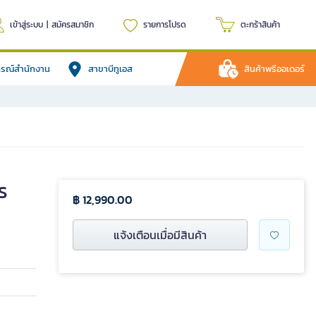
เข้าสู่ระบบ
|
สมัครสมาชิก
รายการโปรด
ตะกร้าสินค้า
ปกรณ์สำนักงาน
สาขาบีทูเอส
สินค้าพรีออเดอร์
S
฿ 12,990.00
แจ้งเตือนเมื่อมีสินค้า