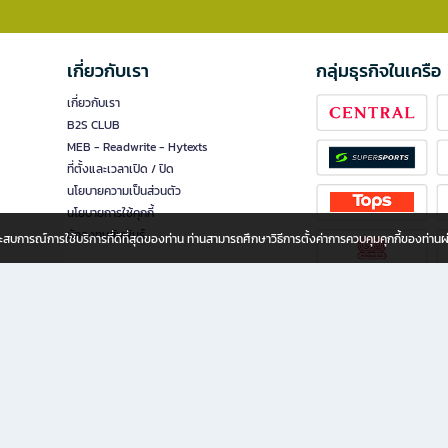
เกี่ยวกับเรา
กลุ่มธุรกิจในเครือ
เกี่ยวกับเรา
B2S CLUB
MEB - Readwrite - Hytexts
ที่ตั้งและเวลาเปิด / ปิด
นโยบายความเป็นส่วนตัว
นโยบายการใช้คุกกี้
นักลงทุนสัมพันธ์
อประสบการณ์การใช้บริการที่ดีที่สุดของท่าน ท่านสามารถศึกษาวิธีการตั้งค่าการควบคุมคุกกี้ของท่าน